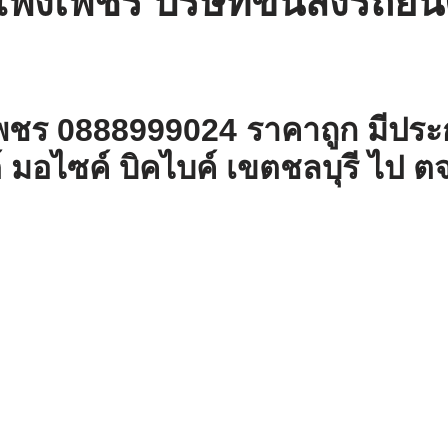
พงเพชร บริษัทขนส่งรถยน
ชร 0888999024 ราคาถูก มีประก
์ มอไซค์ บิคไบค์ เขตชลบุรี ไป ต