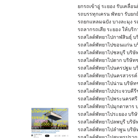
ยกรถเข้าอู่ ระยอง รับเคลื่อน
รถบรรทุกเครน พัทยา รับยกย
Skip
รถยกแหลมฉบัง บางละมุง รถ
to
รถลากรถเสีย ระยอง ให้บริก
content
รถสไลด์พัทยาไปกาฬสินธุ์ บ
รถสไลด์พัทยาไปขอนแก่น บร
รถสไลด์พัทยาไปชลบุรี บริษ
รถสไลด์พัทยาไปตาก บริษัท
รถสไลด์พัทยาไปนครปฐม บร
รถสไลด์พัทยาไปนครสวรรค์ 
รถสไลด์พัทยาไปน่าน บริษั
รถสไลด์พัทยาไปประจวบคีรีข
รถสไลด์พัทยาไปพระนครศรีอ
รถสไลด์พัทยาไปมุกดาหาร บ
รถสไลด์พัทยาไประยอง บริษ
รถสไลด์พัทยาไปลพบุรี บริษ
รถสไลด์พัทยาไปลำพูน บริษ
รถสไลด์พัทยาไปสมุทรปรากา