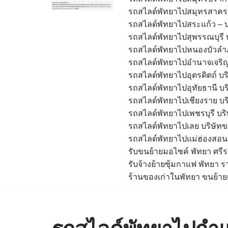
รถสไลด์พัทยาไปสมุทรสาคร 
รถสไลด์พัทยาไปสระแก้ว – 
รถสไลด์พัทยาไปสุพรรณบุรี 
รถสไลด์พัทยาไปหนองบัวลำภ
รถสไลด์พัทยาไปอำนาจเจริญ
รถสไลด์พัทยาไปอุตรดิตถ์ บ
รถสไลด์พัทยาไปอุทัยธานี บ
รถสไลด์พัทยาไปเชียงราย บ
รถสไลด์พัทยาไปเพชรบุรี บร
รถสไลด์พัทยาไปเลย บริษัท
รถสไลด์พัทยาไปแม่ฮ่องสอน
รับขนย้ายมอไซค์ พัทยา ศรี
รับจ้างย้ายซุ้มกาแฟ พัทยา 
ร้านของเก่าในพัทยา ขนย้ายเ