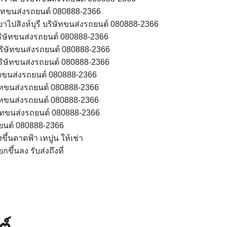
ษัทขนส่งรถยนต์ 080888-2366
าไปสิงห์บุรี บริษัทขนส่งรถยนต์ 080888-2366
ิษัทขนส่งรถยนต์ 080888-2366
ริษัทขนส่งรถยนต์ 080888-2366
ริษัทขนส่งรถยนต์ 080888-2366
ัทขนส่งรถยนต์ 080888-2366
ัทขนส่งรถยนต์ 080888-2366
ษัทขนส่งรถยนต์ 080888-2366
ัทขนส่งรถยนต์ 080888-2366
ยนต์ 080888-2366
ึ้นดาดฟ้า เทปูน ให้เช่า
ึ้นลง รับส่งถึงที่