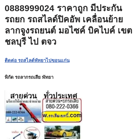
0888999024 ราคาถูก มีประกัน
รถยก รถสไลด์ปิคอัพ เคลื่อนย้าย
ลากจูงรถยนต์ มอไซค์ บิคไบค์ เขต
ชลบุรี ไป ตจว
ติดต่อ รถสไลด์พัทยาไปขอนแก่น
พิกัด รถลากรถเสีย พัทยา