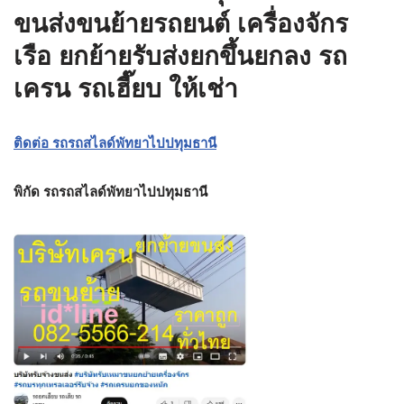
ขนส่งขนย้ายรถยนต์ เครื่องจักร
เรือ ยกย้ายรับส่งยกขึ้นยกลง รถ
เครน รถเฮี๊ยบ ให้เช่า
ติดต่อ รถรถสไลด์พัทยาไปปทุมธานี
พิกัด รถรถสไลด์พัทยาไปปทุมธานี