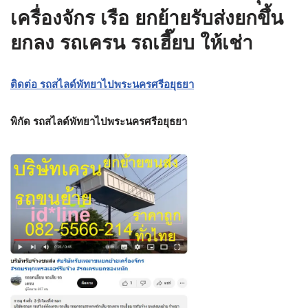
เครื่องจักร เรือ ยกย้ายรับส่งยกขึ้น
ยกลง รถเครน รถเฮี๊ยบ ให้เช่า
ติดต่อ รถสไลด์พัทยาไปพระนครศรีอยุธยา
พิกัด รถสไลด์พัทยาไปพระนครศรีอยุธยา