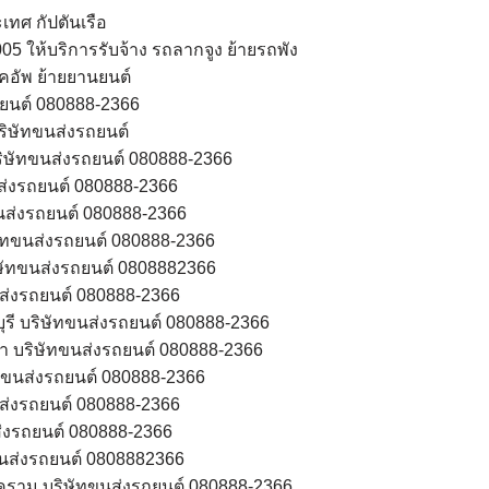
เทศ กัปตันเรือ
5 ให้บริการรับจ้าง รถลากจูง ย้ายรถพัง
คอัพ ย้ายยานยนต์
ยนต์ 080888-2366
ิษัทขนส่งรถยนต์
ิษัทขนส่งรถยนต์ 080888-2366
ส่งรถยนต์ 080888-2366
ส่งรถยนต์ 080888-2366
ทขนส่งรถยนต์ 080888-2366
ิษัทขนส่งรถยนต์ 0808882366
ส่งรถยนต์ 080888-2366
ุรี บริษัทขนส่งรถยนต์ 080888-2366
า บริษัทขนส่งรถยนต์ 080888-2366
ทขนส่งรถยนต์ 080888-2366
นส่งรถยนต์ 080888-2366
่งรถยนต์ 080888-2366
นส่งรถยนต์ 0808882366
ราม บริษัทขนส่งรถยนต์ 080888-2366