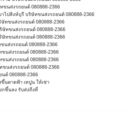
ษัทขนส่งรถยนต์ 080888-2366
าไปสิงห์บุรี บริษัทขนส่งรถยนต์ 080888-2366
ิษัทขนส่งรถยนต์ 080888-2366
ริษัทขนส่งรถยนต์ 080888-2366
ริษัทขนส่งรถยนต์ 080888-2366
ัทขนส่งรถยนต์ 080888-2366
ัทขนส่งรถยนต์ 080888-2366
ษัทขนส่งรถยนต์ 080888-2366
ัทขนส่งรถยนต์ 080888-2366
ยนต์ 080888-2366
ึ้นดาดฟ้า เทปูน ให้เช่า
ึ้นลง รับส่งถึงที่