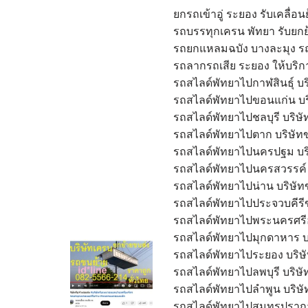
ยกรถเข้าอู่ ระยอง รับเคลื่อน
รถบรรทุกเครน พัทยา รับยกย
Skip
รถยกแหลมฉบัง บางละมุง รถ
to
รถลากรถเสีย ระยอง ให้บริก
content
รถสไลด์พัทยาไปกาฬสินธุ์ บ
รถสไลด์พัทยาไปขอนแก่น บร
รถสไลด์พัทยาไปชลบุรี บริษ
รถสไลด์พัทยาไปตาก บริษัท
รถสไลด์พัทยาไปนครปฐม บร
รถสไลด์พัทยาไปนครสวรรค์ 
รถสไลด์พัทยาไปน่าน บริษั
รถสไลด์พัทยาไปประจวบคีรีข
รถสไลด์พัทยาไปพระนครศรีอ
รถสไลด์พัทยาไปมุกดาหาร บ
รถสไลด์พัทยาไประยอง บริษ
รถสไลด์พัทยาไปลพบุรี บริษ
รถสไลด์พัทยาไปลำพูน บริษ
รถสไลด์พัทยาไปสมุทรปรากา