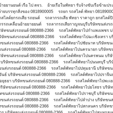
ย้ายยานยนต์ เรือ ไป ตจว.
ย้ายเรือในพัทยา รับจ้างขับเรือข้ามประ
้ายบรรทุกสิ่งของ 0818900005
รถยก รถสไลด์ พัทยา 081890000
สไลด์ยกรถเสีย รถยนต์
รถลากรถเสีย พัทยา ราคาถูก ยกสไลด์ปิ
ารรถเคลื่อนย้ายยายยนต์
รถลากรถเสียกาญจนบุรีบริษัทขนส่งรถ
ริษัทขนส่งรถยนต์ 080888-2366
รถสไลด์พัทยาไปกำแพงเพชร บร
ิษัทขนส่งรถยนต์ 080888-2366
รถสไลด์พัทยาไปฉะเชิงเทรา บร
ัทขนส่งรถยนต์ 080888-2366
รถสไลด์พัทยาไปชัยนาท บริษัทขน
ขนส่งรถยนต์ 080888-2366
รถสไลด์พัทยาไปนครนายก บริษัทขน
ิษัทขนส่งรถยนต์ 080888-2366
รถสไลด์พัทยาไปนครพนม บริษั
บริษัทขนส่งรถยนต์ 080888-2366
รถสไลด์พัทยาไปนนทบุรี บร
ทขนส่งรถยนต์ 080888-2366
รถสไลด์พัทยาไปปทุมธานี บริษัทขน
ันธ์ บริษัทขนส่งรถยนต์ 080888-2366
รถสไลด์พัทยาไปปราจีนบ
ยุธยา บริษัทขนส่งรถยนต์ 080888-2366
รถสไลด์พัทยาไปพะเย
ริษัทขนส่งรถยนต์ 080888-2366
รถสไลด์พัทยาไปยโสธร บริษั
ัทขนส่งรถยนต์ 080888-2366
รถสไลด์พัทยาไปราชบุรี บริษัทข
ัทขนส่งรถยนต์ 080888-2366
รถสไลด์พัทยาไปลำปาง บริษัทขนส
ัทขนส่งรถยนต์ 080888-2366
รถสไลด์พัทยาไปสกลนคร บริษัทข
ร บริษัทขนส่งรถยนต์ 080888-2366
รถสไลด์พัทยาไปสมุทรสงค