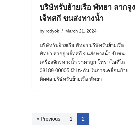
บริษัทรับย้ายเรือ พัทยา ลากจูง
เจ็ทสกี ขนส่งทางน้ำ
by
rodyok
March 21, 2024
บริษัทรับย้ายเรือ พัทยา บริษัทรับย้ายเรือ
พัทยา ลากจูงเจ็ทสกี ขนส่งทางน้ำ รับขน
เครื่องจักรทางน้ำ ราคาถูก โทร +ไอดีไล
08189-00005 มีประกัน ในการเคลื่อนย้าย
ติดต่อ บริษัทรับย้ายเรือ พัทยา
« Previous
1
2