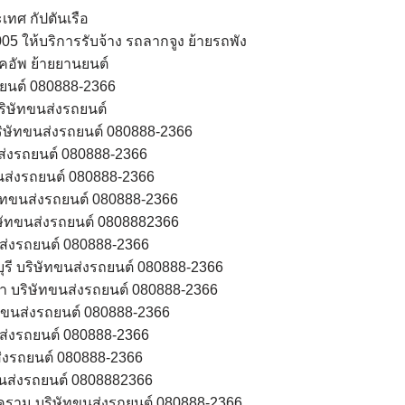
เทศ กัปตันเรือ
5 ให้บริการรับจ้าง รถลากจูง ย้ายรถพัง
คอัพ ย้ายยานยนต์
ยนต์ 080888-2366
ิษัทขนส่งรถยนต์
ิษัทขนส่งรถยนต์ 080888-2366
ส่งรถยนต์ 080888-2366
ส่งรถยนต์ 080888-2366
ทขนส่งรถยนต์ 080888-2366
ิษัทขนส่งรถยนต์ 0808882366
ส่งรถยนต์ 080888-2366
ุรี บริษัทขนส่งรถยนต์ 080888-2366
า บริษัทขนส่งรถยนต์ 080888-2366
ทขนส่งรถยนต์ 080888-2366
นส่งรถยนต์ 080888-2366
่งรถยนต์ 080888-2366
นส่งรถยนต์ 0808882366
ราม บริษัทขนส่งรถยนต์ 080888-2366