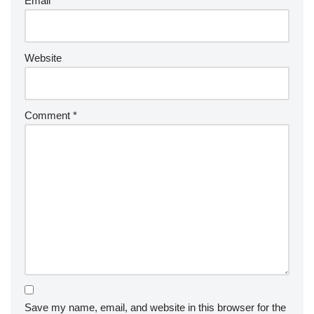
Email
*
Website
Comment
*
Save my name, email, and website in this browser for the