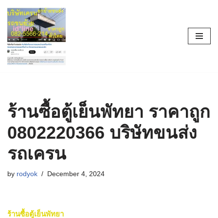
Skip
to
content
ร้านซื้อตู้เย็นพัทยา ราคาถูก
0802220366 บริษัทขนส่ง
รถเครน
by
rodyok
December 4, 2024
ร้านซื้อตู้เย็นพัทยา