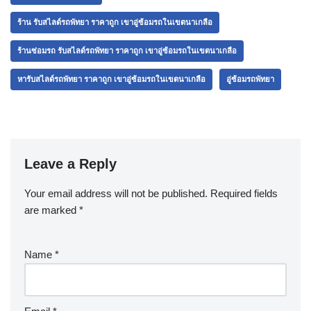
ร้าน รับสไลด์รถพัทยา ราคาถูก เขาอู่ซ้อมรถในเขตนาเกลือ
ร้านซ่อมรถ รับสไลด์รถพัทยา ราคาถูก เขาอู่ซ้อมรถในเขตนาเกลือ
หารับสไลด์รถพัทยา ราคาถูก เขาอู่ซ้อมรถในเขตนาเกลือ
อู่ซ้อมรถพัทยา
Leave a Reply
Your email address will not be published.
Required fields
are marked
*
Name
*