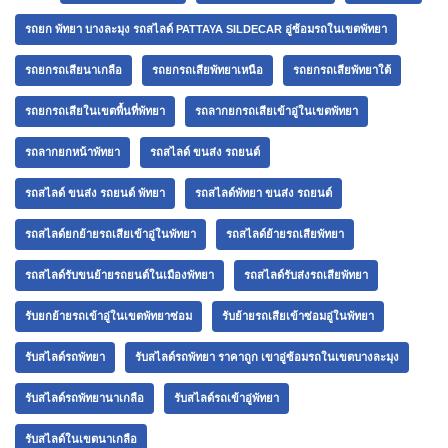
รถยก พัทยา บางละมุง รถสไลด์ PATTAYA SILDECAR อู่ซ้อมรถในเขตพัทยา
รถยกรถเสียนาเกลือ
รถยกรถเสียพัทยาเหนือ
รถยกรถเสียพัทยาใต้
รถยกรถเสียในเขตพื้นที่พัทยา
รถลากยกรถเสียเข้าอู่ในเขตพัทยา
รถลากยกหน้าพัทยา
รถสไลด์ ขนส่ง รถยนต์
รถสไลด์ ขนส่ง รถยนต์ พัทยา
รถสไลด์พัทยา ขนส่ง รถยนต์
รถสไลด์ยกย้ายรถเสียเข้าอู่ในพัทยา
รถสไลด์ย้ายรถเสียพัทยา
รถสไลด์รับขนย้ายรถยนต์ในเมืองพัทยา
รถสไลด์รับส่งรถเสียพัทยา
รับยกย้ายรถเข้าอู่ในเขตพัทยาซ่อม
รับย้ายรถเสียเข้าซ่อมอู่ในพัทยา
รับสไลด์รถพัทยา
รับสไลด์รถพัทยา ราคาถูก เขาอู่ซ้อมรถในเขตบางละมุง
รับสไลด์รถพัทยานาเกลือ
รับสไลด์รถเข้าอู่พัทยา
รับสไลด์ในเขตนาเกลือ