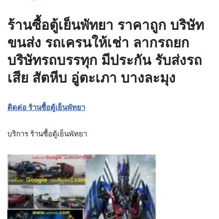
ร้านซื้อตู้เย็นพัทยา ราคาถูก บริษัท
ขนส่ง รถเครนให้เช่า ลากรถยก
บริษัทรถบรรทุก มีประกัน รับส่งรถ
เสีย สัตหีบ อู่ตะเภา บางละมุง
ติดต่อ ร้านซื้อตู้เย็นพัทยา
บริการ ร้านซื้อตู้เย็นพัทยา